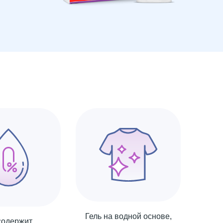
Гель на водной основе,
содержит