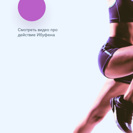
Смотреть видео про
действие Ибуфена