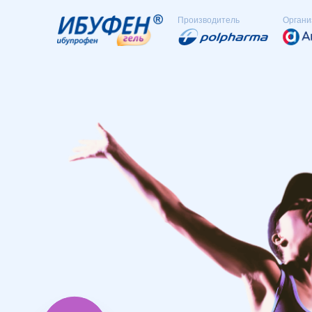
Производитель
Органи